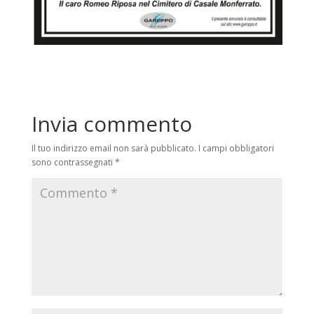
Invia commento
Il tuo indirizzo email non sarà pubblicato.
I campi obbligatori
sono contrassegnati
*