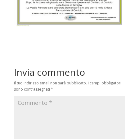
Invia commento
Il tuo indirizzo email non sarà pubblicato.
I campi obbligatori
sono contrassegnati
*