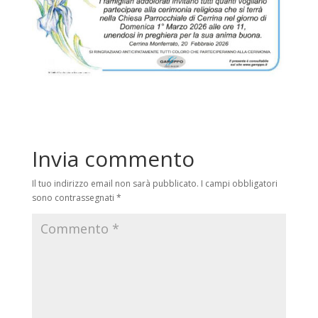
Invia commento
Il tuo indirizzo email non sarà pubblicato.
I campi obbligatori
sono contrassegnati
*