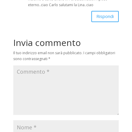
eterno..ciao Carlo salutami la Lina..ciao
Rispondi
Invia commento
Il tuo indirizzo email non sarà pubblicato.
I campi obbligatori
sono contrassegnati
*