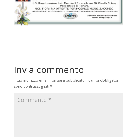
Invia commento
Il tuo indirizzo email non sarà pubblicato.
I campi obbligatori
sono contrassegnati
*