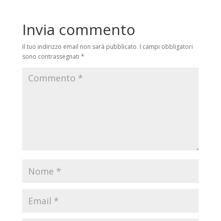
Invia commento
Il tuo indirizzo email non sarà pubblicato.
I campi obbligatori
sono contrassegnati
*