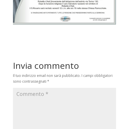
Invia commento
Il tuo indirizzo email non sarà pubblicato.
I campi obbligatori
sono contrassegnati
*