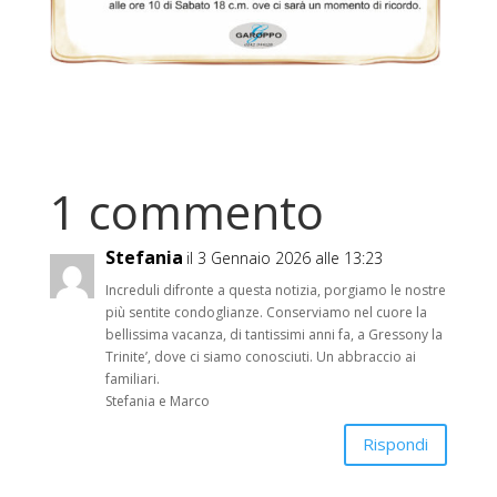
1 commento
Stefania
il 3 Gennaio 2026 alle 13:23
Increduli difronte a questa notizia, porgiamo le nostre
più sentite condoglianze. Conserviamo nel cuore la
bellissima vacanza, di tantissimi anni fa, a Gressony la
Trinite’, dove ci siamo conosciuti. Un abbraccio ai
familiari.
Stefania e Marco
Rispondi