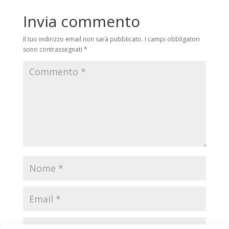
Invia commento
Il tuo indirizzo email non sarà pubblicato.
I campi obbligatori
sono contrassegnati
*