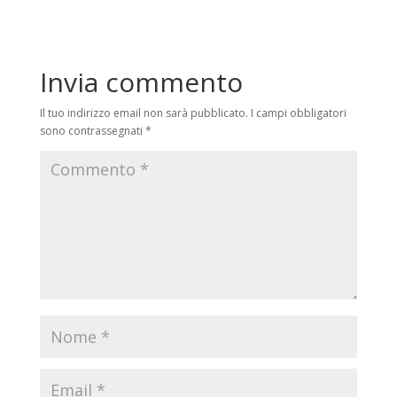
Invia commento
Il tuo indirizzo email non sarà pubblicato.
I campi obbligatori
sono contrassegnati
*