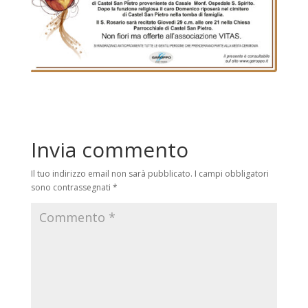
Invia commento
Il tuo indirizzo email non sarà pubblicato.
I campi obbligatori
sono contrassegnati
*