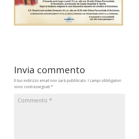
Invia commento
Il tuo indirizzo email non sarà pubblicato.
I campi obbligatori
sono contrassegnati
*