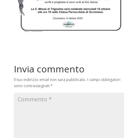
Invia commento
Il tuo indirizzo email non sarà pubblicato.
I campi obbligatori
sono contrassegnati
*