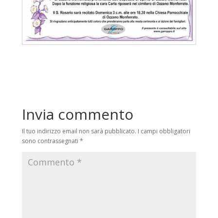
Invia commento
Il tuo indirizzo email non sarà pubblicato.
I campi obbligatori
sono contrassegnati
*