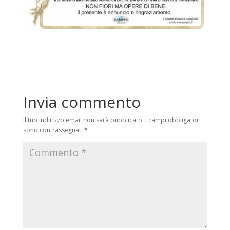
Invia commento
Il tuo indirizzo email non sarà pubblicato.
I campi obbligatori
sono contrassegnati
*