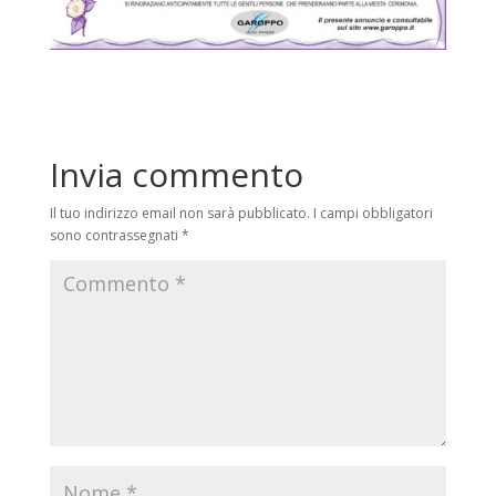
Invia commento
Il tuo indirizzo email non sarà pubblicato.
I campi obbligatori
sono contrassegnati
*