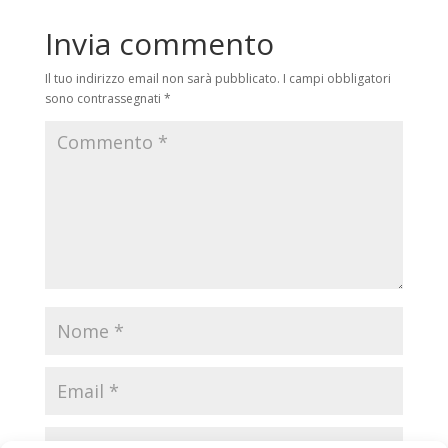
Invia commento
Il tuo indirizzo email non sarà pubblicato.
I campi obbligatori
sono contrassegnati
*