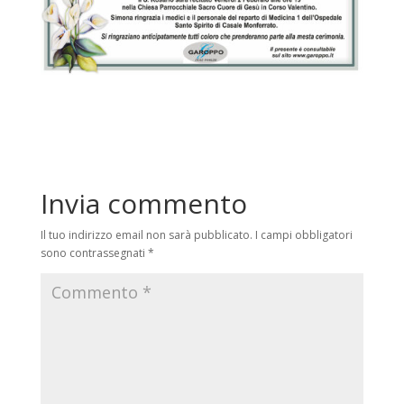
Invia commento
Il tuo indirizzo email non sarà pubblicato.
I campi obbligatori
sono contrassegnati
*