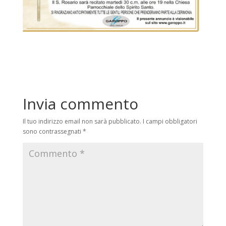
Invia commento
Il tuo indirizzo email non sarà pubblicato.
I campi obbligatori
sono contrassegnati
*