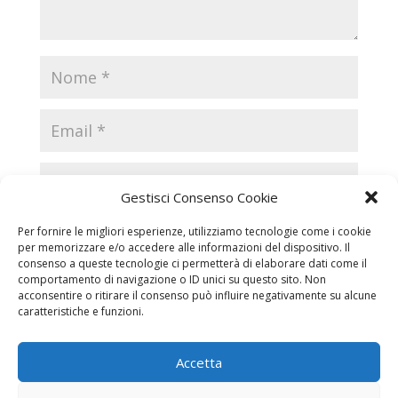
Gestisci Consenso Cookie
Per fornire le migliori esperienze, utilizziamo tecnologie come i cookie
per memorizzare e/o accedere alle informazioni del dispositivo. Il
consenso a queste tecnologie ci permetterà di elaborare dati come il
comportamento di navigazione o ID unici su questo sito. Non
acconsentire o ritirare il consenso può influire negativamente su alcune
caratteristiche e funzioni.
Accetta
Necrologi
Necrologi Casale Monferrato