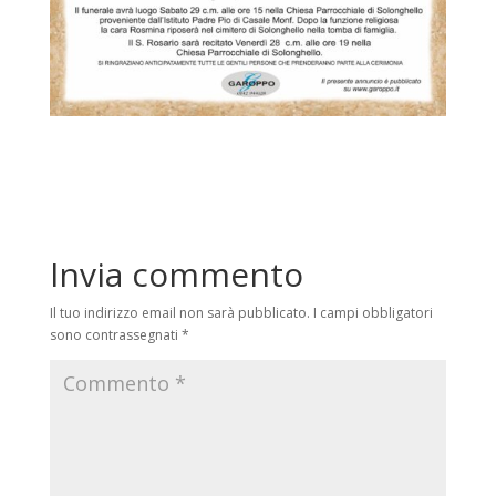
Invia commento
Il tuo indirizzo email non sarà pubblicato.
I campi obbligatori
sono contrassegnati
*