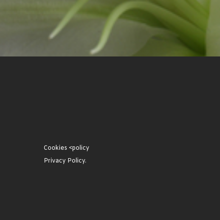
Cookies <policy
Privacy Policy.