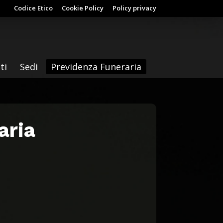
Codice Etico
Cookie Policy
Policy privacy
ti
Sedi
Previdenza Funeraria
aria