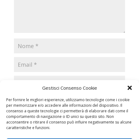
Gestisci Consenso Cookie
Per fornire le migliori esperienze, utilizziamo tecnologie come i cookie
per memorizzare e/o accedere alle informazioni del dispositivo. Il
consenso a queste tecnologie ci permetterà di elaborare dati come il
comportamento di navigazione o ID unici su questo sito. Non
acconsentire o ritirare il consenso può influire negativamente su alcune
caratteristiche e funzioni.