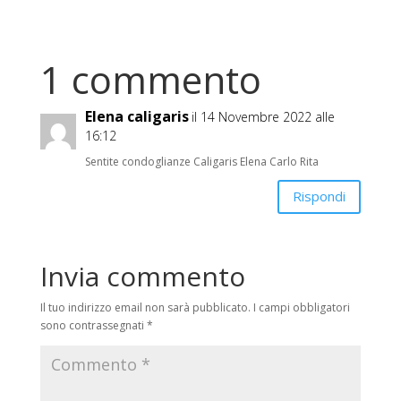
1 commento
Elena caligaris
il 14 Novembre 2022 alle
16:12
Sentite condoglianze Caligaris Elena Carlo Rita
Rispondi
Invia commento
Il tuo indirizzo email non sarà pubblicato.
I campi obbligatori
sono contrassegnati
*