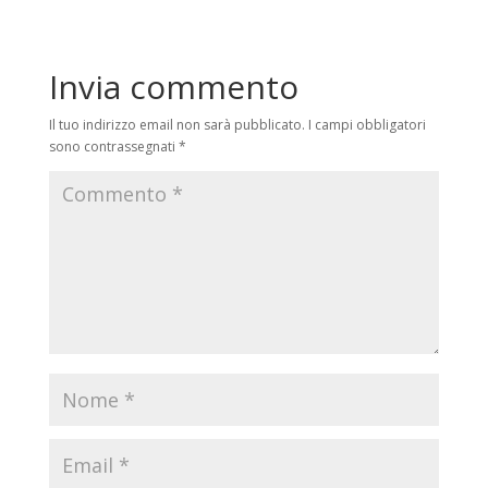
Invia commento
Il tuo indirizzo email non sarà pubblicato.
I campi obbligatori
sono contrassegnati
*