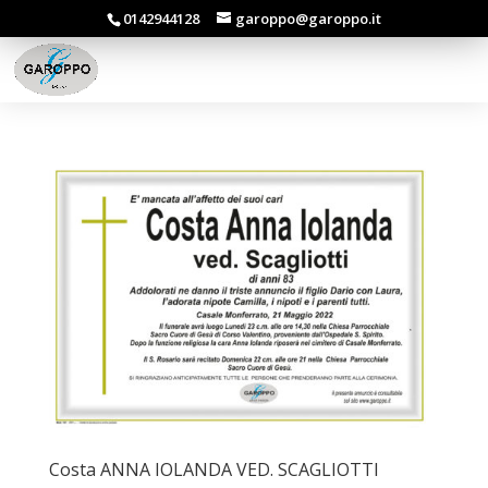
0142944128
garoppo@garoppo.it
Costa ANNA IOLANDA VED. SCAGLIOTTI