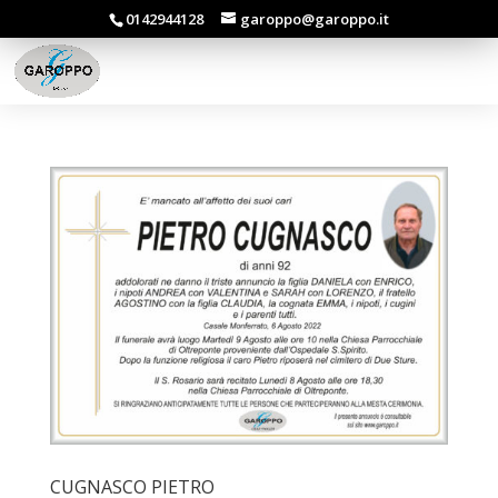
0142944128
garoppo@garoppo.it
CUGNASCO PIETRO