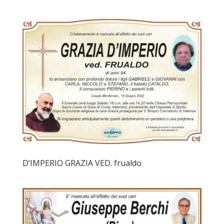
D’IMPERIO GRAZIA VED. frualdo