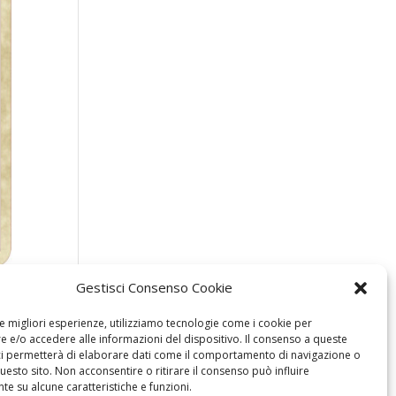
Gestisci Consenso Cookie
le migliori esperienze, utilizziamo tecnologie come i cookie per
 e/o accedere alle informazioni del dispositivo. Il consenso a queste
ci permetterà di elaborare dati come il comportamento di navigazione o
questo sito. Non acconsentire o ritirare il consenso può influire
e su alcune caratteristiche e funzioni.