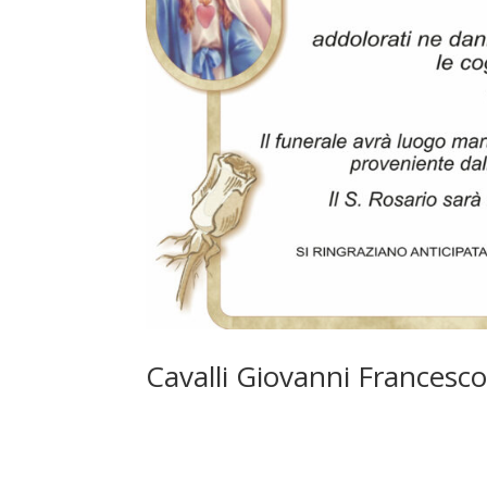
Cavalli Giovanni Francesc