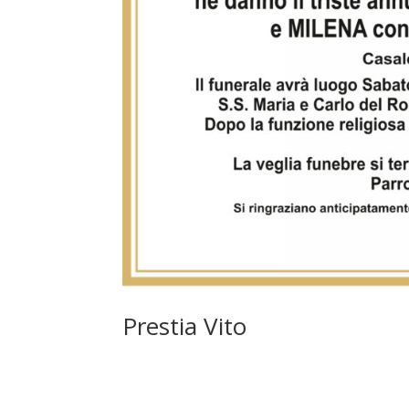
Prestia Vito