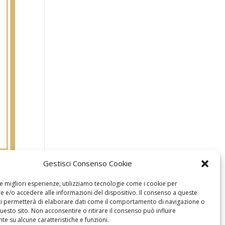
Gestisci Consenso Cookie
le migliori esperienze, utilizziamo tecnologie come i cookie per
 e/o accedere alle informazioni del dispositivo. Il consenso a queste
ci permetterà di elaborare dati come il comportamento di navigazione o
questo sito. Non acconsentire o ritirare il consenso può influire
e su alcune caratteristiche e funzioni.