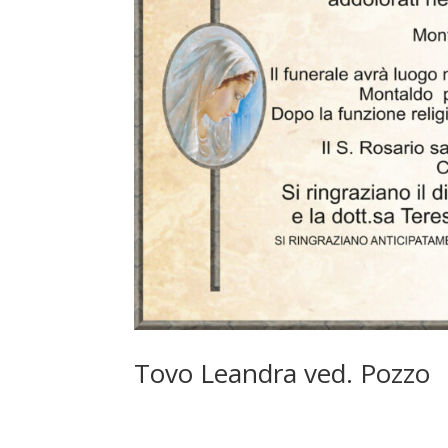
Tovo Leandra ved. Pozzo