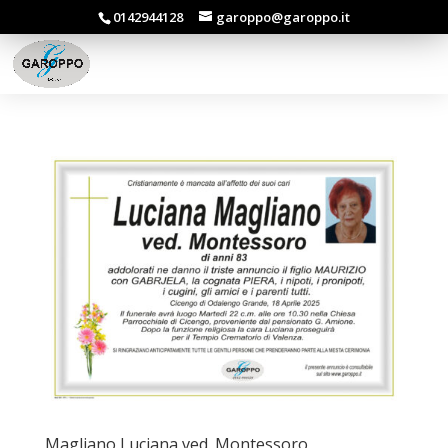
0142944128
garoppo@garoppo.it
Magliano Luciana ved. Montessoro