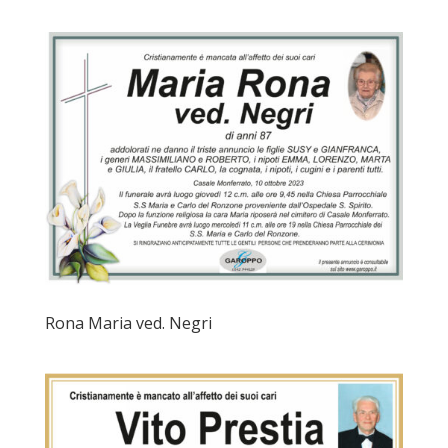
Rona Maria ved. Negri