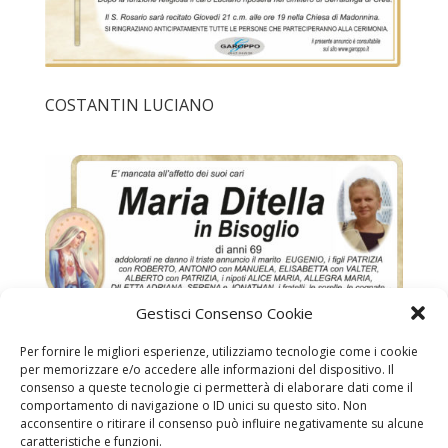
COSTANTIN LUCIANO
Gestisci Consenso Cookie
Per fornire le migliori esperienze, utilizziamo tecnologie come i cookie
per memorizzare e/o accedere alle informazioni del dispositivo. Il
consenso a queste tecnologie ci permetterà di elaborare dati come il
comportamento di navigazione o ID unici su questo sito. Non
acconsentire o ritirare il consenso può influire negativamente su alcune
DITELLA MARIA IN BISOGLIO
caratteristiche e funzioni.