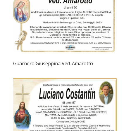
Guarnero Giuseppina Ved. Amarotto