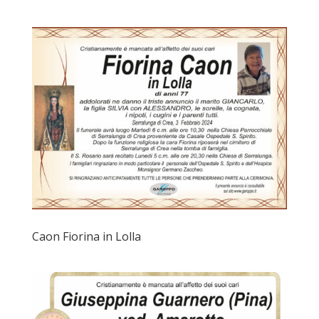
Caon Fiorina in Lolla