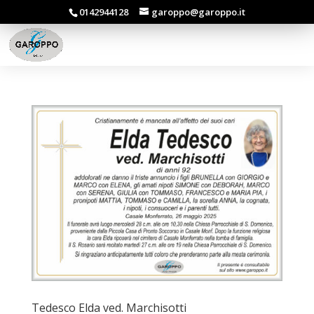
0142944128
garoppo@garoppo.it
Tedesco Elda ved. Marchisotti