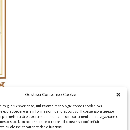
Gestisci Consenso Cookie
le migliori esperienze, utilizziamo tecnologie come i cookie per
 e/o accedere alle informazioni del dispositivo. Il consenso a queste
ci permetterà di elaborare dati come il comportamento di navigazione o
questo sito. Non acconsentire o ritirare il consenso può influire
e su alcune caratteristiche e funzioni.