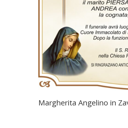
Margherita Angelino in Za