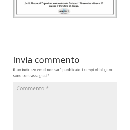
Invia commento
Il tuo indirizzo email non sarà pubblicato.
I campi obbligatori
sono contrassegnati
*