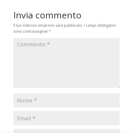
Invia commento
Il tuo indirizzo email non sarà pubblicato.
I campi obbligatori
sono contrassegnati
*