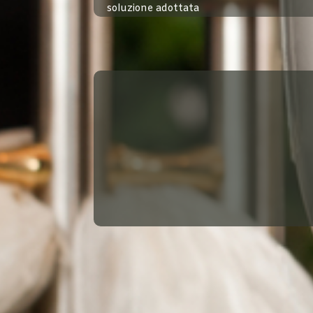
soluzione adottata