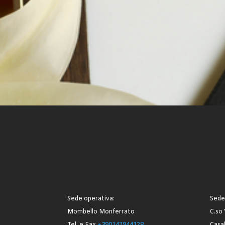
Sede operativa:
Sede 
Mombello Monferrato
C.so 