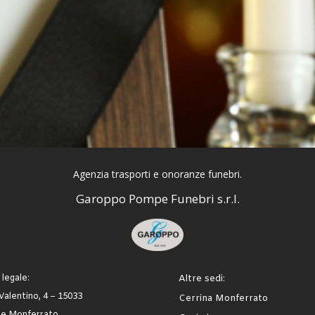
Agenzia trasporti e onoranze
funebri.
Garoppo Pompe Funebri s.r.l.
legale:
Altre sedi:
Valentino, 4 – 15033
Cerrina Monferrato