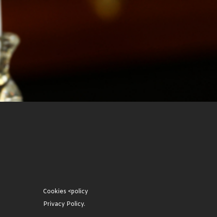
Cookies <policy
Privacy Policy.