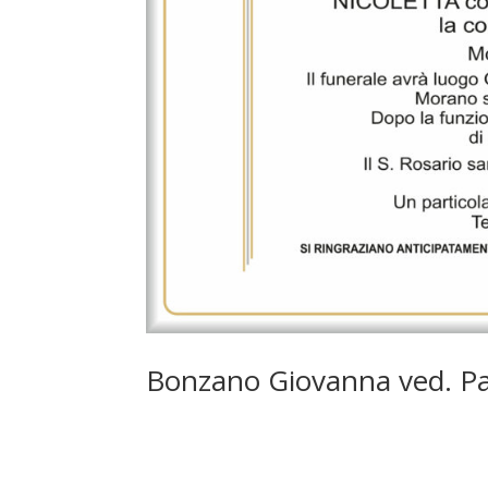
Bonzano Giovanna ved. P