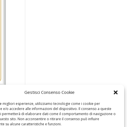
Gestisci Consenso Cookie
le migliori esperienze, utilizziamo tecnologie come i cookie per
 e/o accedere alle informazioni del dispositivo. Il consenso a queste
ci permetterà di elaborare dati come il comportamento di navigazione o
questo sito. Non acconsentire o ritirare il consenso può influire
e su alcune caratteristiche e funzioni.