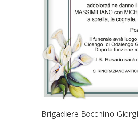
Brigadiere Bocchino Giorg