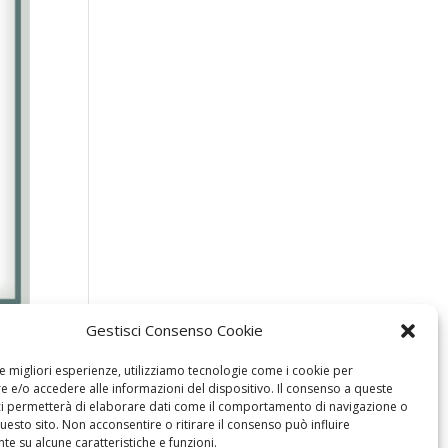
Gestisci Consenso Cookie
le migliori esperienze, utilizziamo tecnologie come i cookie per
 e/o accedere alle informazioni del dispositivo. Il consenso a queste
ci permetterà di elaborare dati come il comportamento di navigazione o
questo sito. Non acconsentire o ritirare il consenso può influire
e su alcune caratteristiche e funzioni.