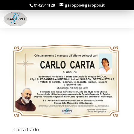
0142944128
garoppo@garoppo.it
Carta Carlo