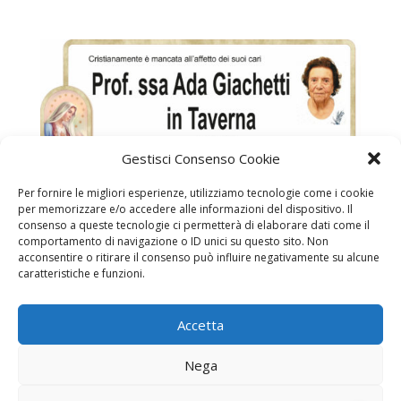
Gestisci Consenso Cookie
Per fornire le migliori esperienze, utilizziamo tecnologie come i cookie
per memorizzare e/o accedere alle informazioni del dispositivo. Il
consenso a queste tecnologie ci permetterà di elaborare dati come il
comportamento di navigazione o ID unici su questo sito. Non
acconsentire o ritirare il consenso può influire negativamente su alcune
caratteristiche e funzioni.
Professoressa Ada Giachetti in Taverna
Accetta
Necrologi
Necrologi Casale Monferrato
Nega
Necrologi Alessandria
Necrologi Piemonte