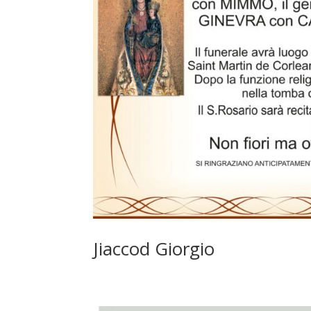
Jiaccod Giorgio