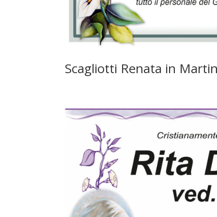
Scagliotti Renata in Martin