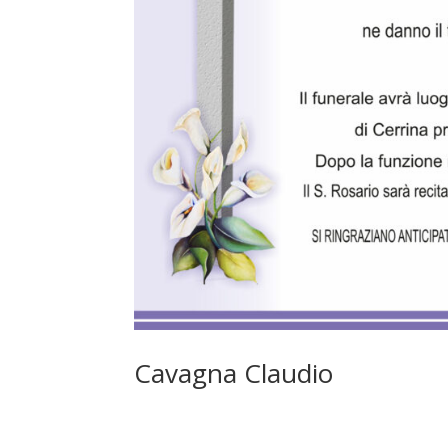
Cavagna Claudio