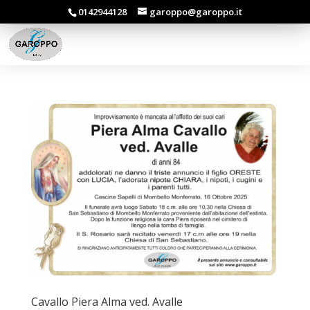
0142944128
garoppo@garoppo.it
Cavallo Piera Alma ved. Avalle