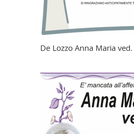
De Lozzo Anna Maria ved.