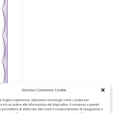
Gestisci Consenso Cookie
le migliori esperienze, utilizziamo tecnologie come i cookie per
 e/o accedere alle informazioni del dispositivo. Il consenso a queste
ci permetterà di elaborare dati come il comportamento di navigazione o