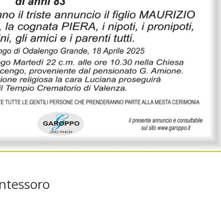
ntessoro