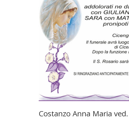
Costanzo Anna Maria ved. 