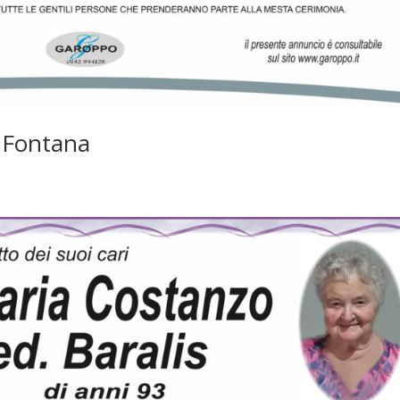
 Fontana