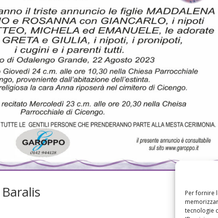
Baralis
Per fornire 
memorizzare
tecnologie 