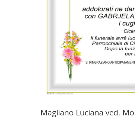
Magliano Luciana ved. Mo