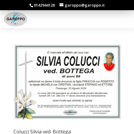
0142944128
garoppo@garoppo.it
Colucci Silvia ved. Bottega