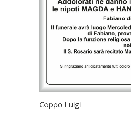
Coppo Luigi