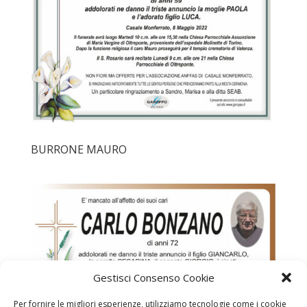
BURRONE MAURO
Gestisci Consenso Cookie
Per fornire le migliori esperienze, utilizziamo tecnologie come i cookie