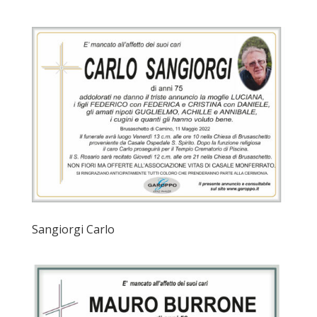
Sangiorgi Carlo