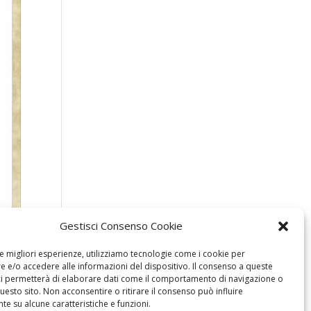
Gestisci Consenso Cookie
le migliori esperienze, utilizziamo tecnologie come i cookie per
 e/o accedere alle informazioni del dispositivo. Il consenso a queste
ci permetterà di elaborare dati come il comportamento di navigazione o
questo sito. Non acconsentire o ritirare il consenso può influire
e su alcune caratteristiche e funzioni.