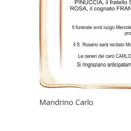
Mandrino Carlo