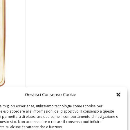
Gestisci Consenso Cookie
le migliori esperienze, utilizziamo tecnologie come i cookie per
 e/o accedere alle informazioni del dispositivo. Il consenso a queste
ci permetterà di elaborare dati come il comportamento di navigazione o
questo sito. Non acconsentire o ritirare il consenso può influire
e su alcune caratteristiche e funzioni.